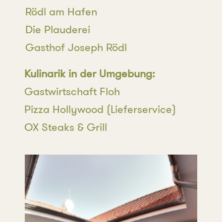
Rödl am Hafen
Die Plauderei
Gasthof Joseph Rödl
Kulinarik in der Umgebung:
Gastwirtschaft Floh
Pizza Hollywood (Lieferservice)
OX Steaks & Grill