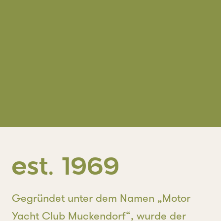
est. 1969
Gegründet unter dem Namen „Motor
Yacht Club Muckendorf“, wurde der