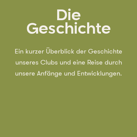
Die
Geschichte
Ein kurzer Überblick der Geschichte
unseres Clubs und eine Reise durch
unsere Anfänge und Entwicklungen.