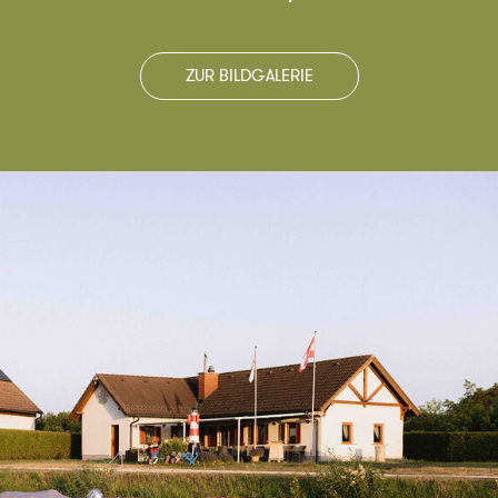
ZUR BILDGALERIE