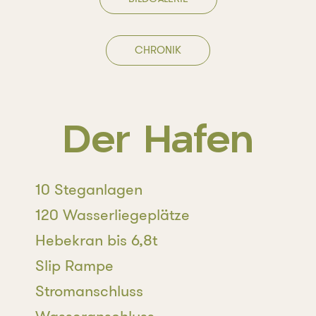
CHRONIK
Der Hafen
10 Steganlagen
120 Wasserliegeplätze
Hebekran bis 6,8t
Slip Rampe
Stromanschluss