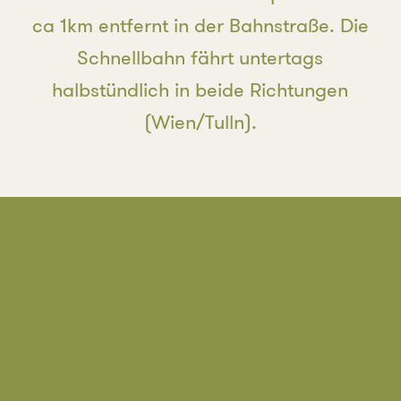
ca 1km entfernt in der Bahnstraße. Die
Schnellbahn fährt untertags
halbstündlich in beide Richtungen
(Wien/Tulln).