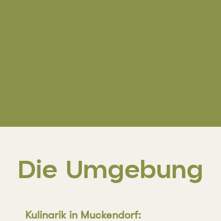
Die Umgebung
Kulinarik in Muckendorf: