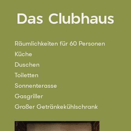
Das Clubhaus
Räumlichkeiten für 60 Personen
Küche
Duschen
Toiletten
Sonnenterasse
Gasgriller
Großer Getränkekühlschrank