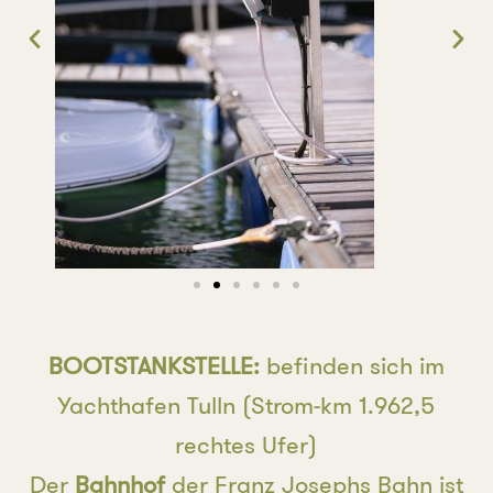
BOOTSTANKSTELLE:
befinden sich im
Yachthafen Tulln (Strom-km 1.962,5
rechtes Ufer)
Der
Bahnhof
der Franz Josephs Bahn ist