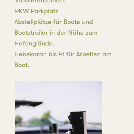
Wasseranschluss
PKW Parkplatz
Abstellplätze für Boote und
Bootstrailer in der Nähe zum
Hafenglände.
Hebekaran bis 4t für Arbeiten am
Boot.