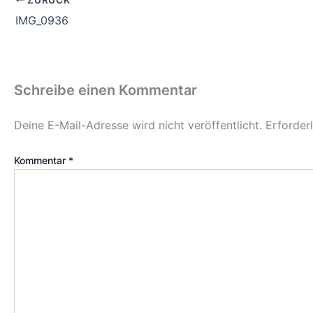
IMG_0936
Schreibe einen Kommentar
Deine E-Mail-Adresse wird nicht veröffentlicht.
Erforder
Kommentar
*