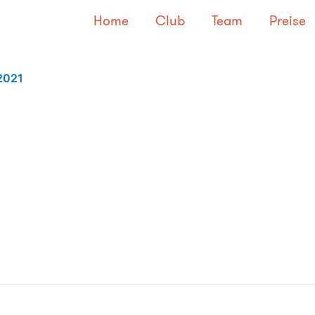
Home
Club
Team
Preise
2021