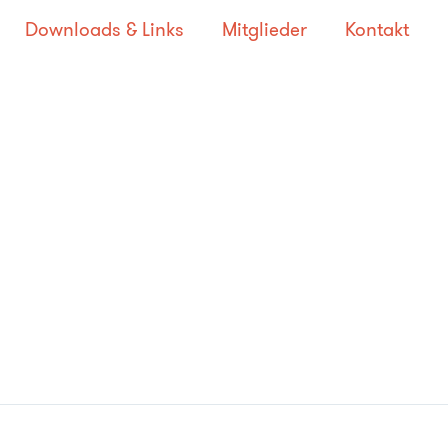
Downloads & Links
Mitglieder
Kontakt