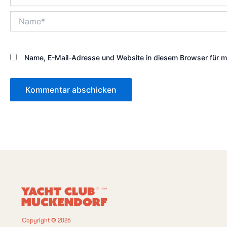
Name*
Name, E-Mail-Adresse und Website in diesem Browser für 
Copyright © 2026